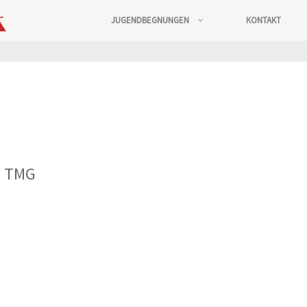
JUGENDBEGNUNGEN
KONTAKT
 5 TMG