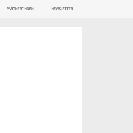
PARTNER*INNEN
NEWSLETTER